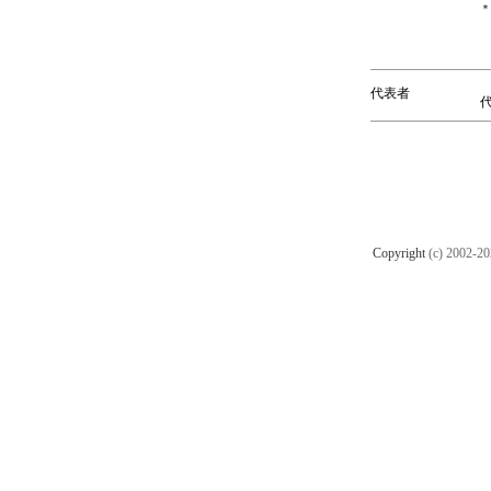
＊
代表者
Copyright
(c) 2002-2